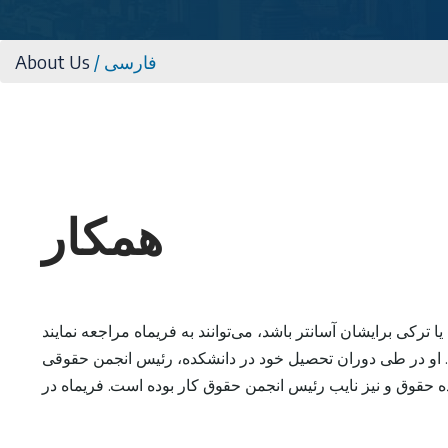
About Us
/
فارسی
همکار
ت. او در طی دوران تحصیل خود در دانشکده، رئیس انجمن حقوقی