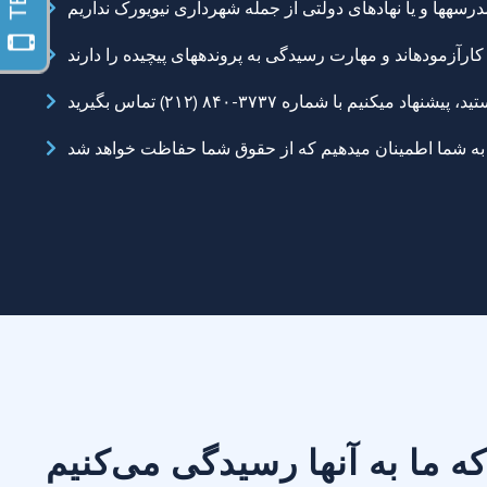
 ما به آنها رسیدگی می‌کنیم