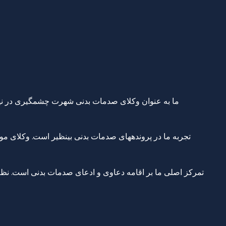
ما به عنوان وکلای صدمات بدنی شهرت چشمگیری در نیویو
تمرکز اصلی ما بر اقامه دعاوی و ادعای صدمات بدنی است. نظر 