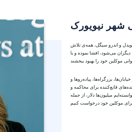
 شهر نیویورک
یدل و اندرو سیگل، همه‌ی تلاش
دیگران می‌شود، افشا نموده و با
ن‌ها، بزرگراه‌ها، پیاده‌روها و
ه‌های قانع‌کننده برای محاکمه و
انسته‌ایم میلیون‌ها دلار، از جمله