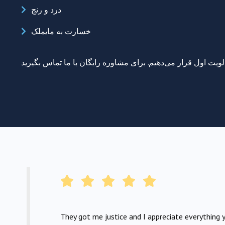
درد و رنج
خسارت به مایملک
They got me justice and I appreciate everything y