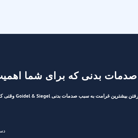
صدمات بدنی که برای شما اهمیت 
آماده راهنمایی شما
دست