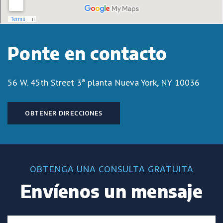
Ponte en contacto
56 W. 45th Street 3ª planta
Nueva York, NY 10036
OBTENER DIRECCIONES
OBTENGA UNA CONSULTA GRATUITA
Envíenos un mensaje