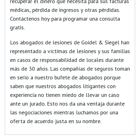
recuperar el dinero que necesita para sus facturas
médicas, pérdida de ingresos y otras pérdidas.
Contáctenos hoy para programar una consulta
gratis.
Los abogados de lesiones de Goidel & Siegel han
representado a víctimas de lesiones y sus familias
en casos de responsabilidad de locales durante
más de 30 años. Las compañías de seguros toman
en serio a nuestro bufete de abogados porque
saben que nuestros abogados litigantes con
experiencia no tienen miedo de llevar un caso
ante un jurado. Esto nos da una ventaja durante
las negociaciones mientras luchamos por una
oferta de acuerdo justa en su nombre.