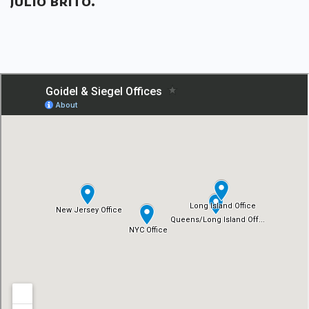
JULIO BRITO.