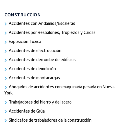
CONSTRUCCION
Accidentes con Andamios/Escaleras
Accidentes por Resbalones, Tropiezos y Caídas
Exposición Tóxica
Accidentes de electrocución
Accidentes de derrumbe de edificios
Accidentes de demolición
Accidentes de montacargas
Abogados de accidentes con maquinaria pesada en Nueva
York
Trabajadores del hierro y del acero
Accidentes de Grúa
Sindicatos de trabajadores de la construcción