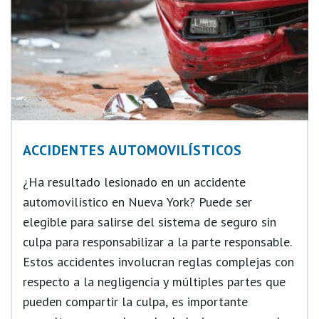
ACCIDENTES AUTOMOVILÍSTICOS
¿Ha resultado lesionado en un accidente
automovilístico en Nueva York? Puede ser
elegible para salirse del sistema de seguro sin
culpa para responsabilizar a la parte responsable.
Estos accidentes involucran reglas complejas con
respecto a la negligencia y múltiples partes que
pueden compartir la culpa, es importante