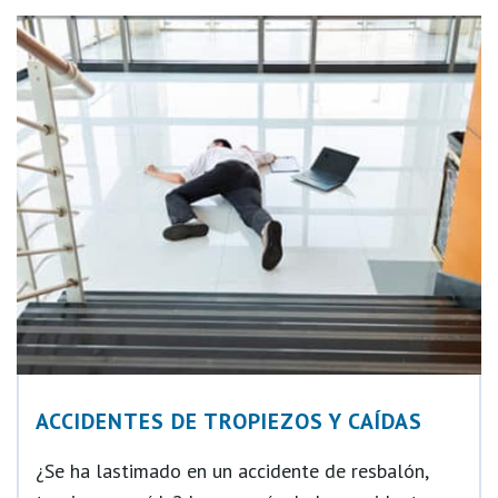
ACCIDENTES DE TROPIEZOS Y CAÍDAS
¿Se ha lastimado en un accidente de resbalón,