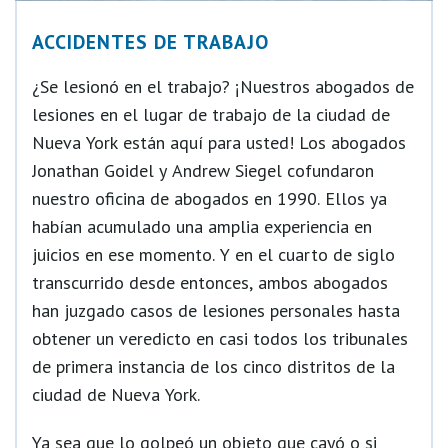
ACCIDENTES DE TRABAJO
¿Se lesionó en el trabajo? ¡Nuestros abogados de
lesiones en el lugar de trabajo de la ciudad de
Nueva York están aquí para usted! Los abogados
Jonathan Goidel y Andrew Siegel cofundaron
nuestro oficina de abogados en 1990. Ellos ya
habían acumulado una amplia experiencia en
juicios en ese momento. Y en el cuarto de siglo
transcurrido desde entonces, ambos abogados
han juzgado casos de lesiones personales hasta
obtener un veredicto en casi todos los tribunales
de primera instancia de los cinco distritos de la
ciudad de Nueva York.
Ya sea que lo golpeó un objeto que cayó o si