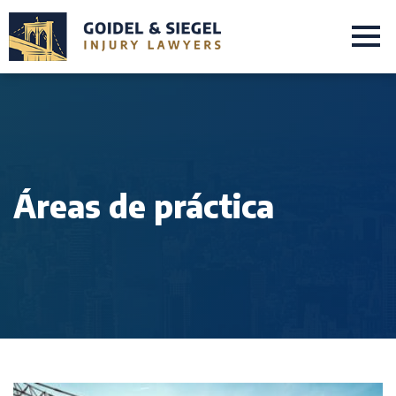
Áreas de práctica