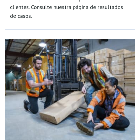
clientes. Consulte nuestra página de resultados
de casos.