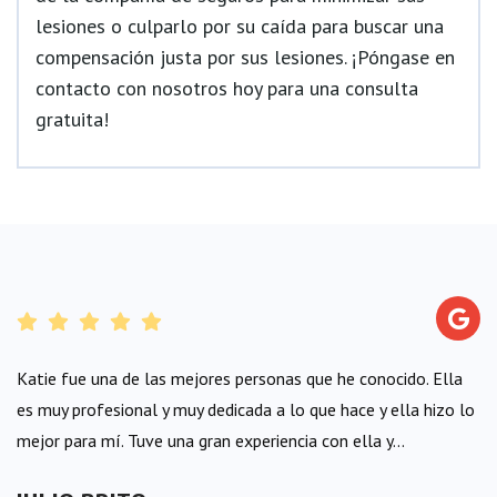
lesiones o culparlo por su caída para buscar una
compensación justa por sus lesiones. ¡Póngase en
contacto con nosotros hoy para una consulta
gratuita!
Katie fue una de las mejores personas que he conocido. Ella
es muy profesional y muy dedicada a lo que hace y ella hizo lo
mejor para mí. Tuve una gran experiencia con ella y...