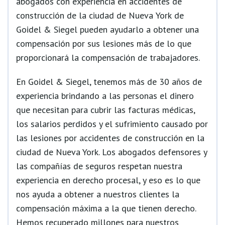
abogados con experiencia en accidentes de
construcción de la ciudad de Nueva York de
Goidel & Siegel pueden ayudarlo a obtener una
compensación por sus lesiones más de lo que
proporcionará la compensación de trabajadores.
En Goidel & Siegel, tenemos más de 30 años de
experiencia brindando a las personas el dinero
que necesitan para cubrir las facturas médicas,
los salarios perdidos y el sufrimiento causado por
las lesiones por accidentes de construcción en la
ciudad de Nueva York. Los abogados defensores y
las compañías de seguros respetan nuestra
experiencia en derecho procesal, y eso es lo que
nos ayuda a obtener a nuestros clientes la
compensación máxima a la que tienen derecho.
Hemos recuperado millones para nuestros