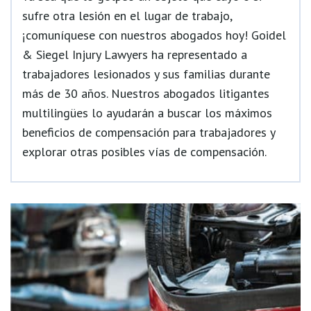
sufre otra lesión en el lugar de trabajo,
¡comuníquese con nuestros abogados hoy! Goidel
& Siegel Injury Lawyers ha representado a
trabajadores lesionados y sus familias durante
más de 30 años. Nuestros abogados litigantes
multilingües lo ayudarán a buscar los máximos
beneficios de compensación para trabajadores y
explorar otras posibles vías de compensación.