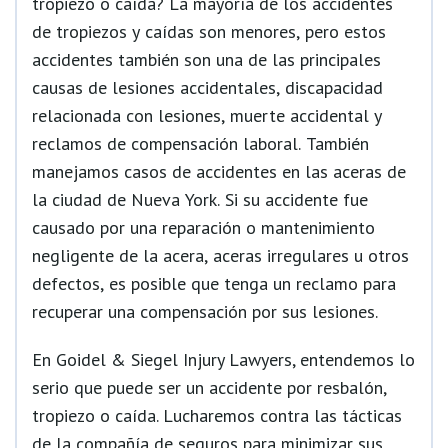
tropiezo o caída? La mayoría de los accidentes
de tropiezos y caídas son menores, pero estos
accidentes también son una de las principales
causas de lesiones accidentales, discapacidad
relacionada con lesiones, muerte accidental y
reclamos de compensación laboral. También
manejamos casos de accidentes en las aceras de
la ciudad de Nueva York. Si su accidente fue
causado por una reparación o mantenimiento
negligente de la acera, aceras irregulares u otros
defectos, es posible que tenga un reclamo para
recuperar una compensación por sus lesiones.
En Goidel & Siegel Injury Lawyers, entendemos lo
serio que puede ser un accidente por resbalón,
tropiezo o caída. Lucharemos contra las tácticas
de la compañía de seguros para minimizar sus