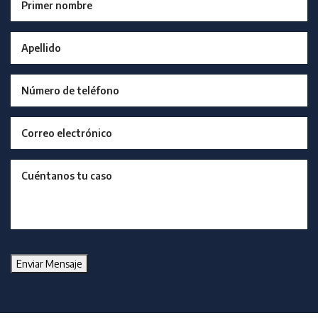
Enviar Mensaje