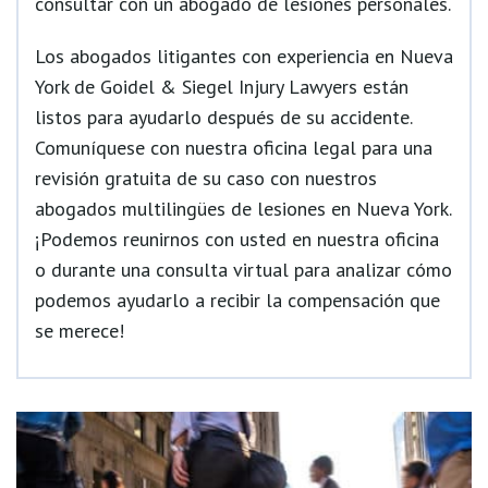
consultar con un abogado de lesiones personales.
Los abogados litigantes con experiencia en Nueva
York de Goidel & Siegel Injury Lawyers están
listos para ayudarlo después de su accidente.
Comuníquese con nuestra oficina legal para una
revisión gratuita de su caso con nuestros
abogados multilingües de lesiones en Nueva York.
¡Podemos reunirnos con usted en nuestra oficina
o durante una consulta virtual para analizar cómo
podemos ayudarlo a recibir la compensación que
se merece!