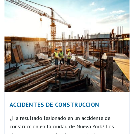
ACCIDENTES DE CONSTRUCCIÓN
¿Ha resultado lesionado en un accidente de
construcción en la ciudad de Nueva York? Los