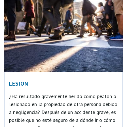
LESIÓN
¿Ha resultado gravemente herido como peatón o
lesionado en la propiedad de otra persona debido
a negligencia? Después de un accidente grave, es
posible que no esté seguro de a dónde ir o cómo